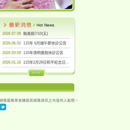
2026.07.09
颱風假7/10(五)
2026.06.02
115年 6月端午節休診公告
2026.03.09
115年清明連假休診公告
2026.01.16
115年2月28日和平紀念日...
何網際網路服務業者轉錄其網路資訊之內容供人點閱。